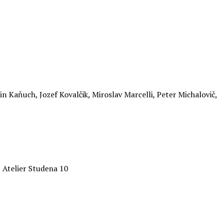
 Kaňuch, Jozef Kovalčik, Miroslav Marcelli, Peter Michalovič,
, Atelier Studena 10