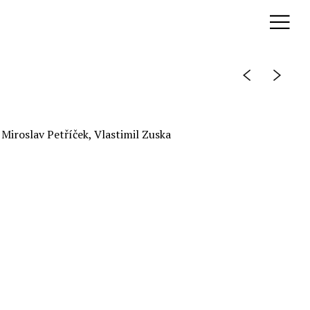
 Miroslav Petříček, Vlastimil Zuska