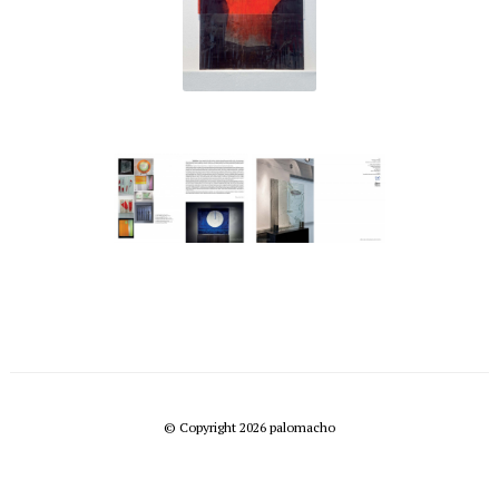
© Copyright 2026 palomacho